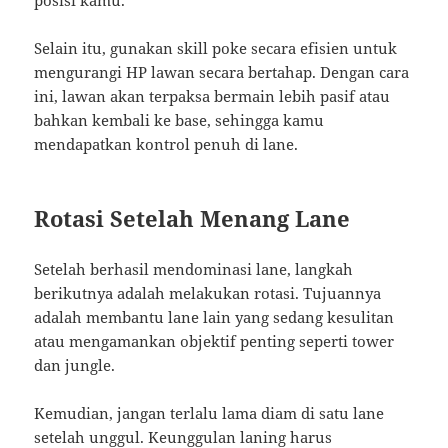
posisi kamu.
Selain itu, gunakan skill poke secara efisien untuk
mengurangi HP lawan secara bertahap. Dengan cara
ini, lawan akan terpaksa bermain lebih pasif atau
bahkan kembali ke base, sehingga kamu
mendapatkan kontrol penuh di lane.
Rotasi Setelah Menang Lane
Setelah berhasil mendominasi lane, langkah
berikutnya adalah melakukan rotasi. Tujuannya
adalah membantu lane lain yang sedang kesulitan
atau mengamankan objektif penting seperti tower
dan jungle.
Kemudian, jangan terlalu lama diam di satu lane
setelah unggul. Keunggulan laning harus