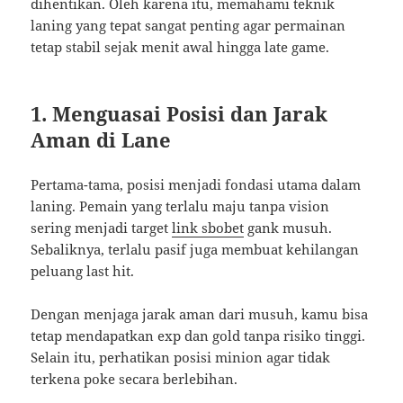
dihentikan. Oleh karena itu, memahami teknik
laning yang tepat sangat penting agar permainan
tetap stabil sejak menit awal hingga late game.
1. Menguasai Posisi dan Jarak
Aman di Lane
Pertama-tama, posisi menjadi fondasi utama dalam
laning. Pemain yang terlalu maju tanpa vision
sering menjadi target
link sbobet
gank musuh.
Sebaliknya, terlalu pasif juga membuat kehilangan
peluang last hit.
Dengan menjaga jarak aman dari musuh, kamu bisa
tetap mendapatkan exp dan gold tanpa risiko tinggi.
Selain itu, perhatikan posisi minion agar tidak
terkena poke secara berlebihan.