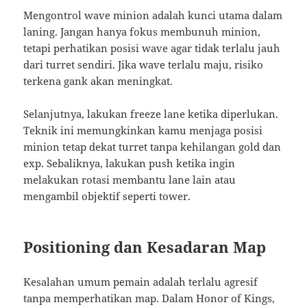
Mengontrol wave minion adalah kunci utama dalam
laning. Jangan hanya fokus membunuh minion,
tetapi perhatikan posisi wave agar tidak terlalu jauh
dari turret sendiri. Jika wave terlalu maju, risiko
terkena gank akan meningkat.
Selanjutnya, lakukan freeze lane ketika diperlukan.
Teknik ini memungkinkan kamu menjaga posisi
minion tetap dekat turret tanpa kehilangan gold dan
exp. Sebaliknya, lakukan push ketika ingin
melakukan rotasi membantu lane lain atau
mengambil objektif seperti tower.
Positioning dan Kesadaran Map
Kesalahan umum pemain adalah terlalu agresif
tanpa memperhatikan map. Dalam
Honor of Kings
,