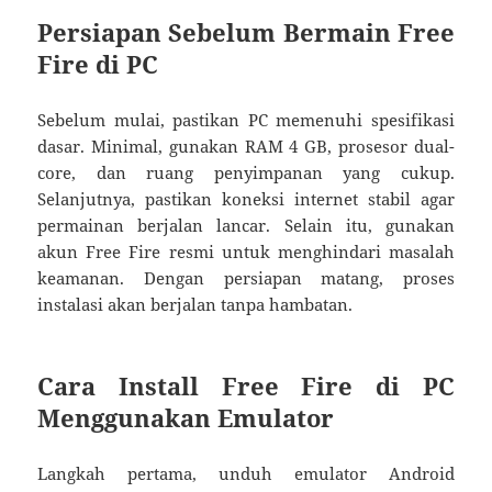
Persiapan Sebelum Bermain Free
Fire di PC
Sebelum mulai, pastikan PC memenuhi spesifikasi
dasar. Minimal, gunakan RAM 4 GB, prosesor dual-
core, dan ruang penyimpanan yang cukup.
Selanjutnya, pastikan koneksi internet stabil agar
permainan berjalan lancar. Selain itu, gunakan
akun Free Fire resmi untuk menghindari masalah
keamanan. Dengan persiapan matang, proses
instalasi akan berjalan tanpa hambatan.
Cara Install Free Fire di PC
Menggunakan Emulator
Langkah pertama, unduh emulator Android