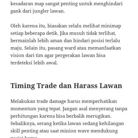
kesadaran map sangat penting untuk menghindari
gank dari jungler lawan.
Oleh karena itu, biasakan selalu melihat minimap
setiap beberapa detik. Jika musuh tidak terlihat,
bermainlah lebih aman dan hindari posisi terlalu
maju. Selain itu, pasang ward atau memanfaatkan
vision dari tim agar pergerakan lawan bisa
terdeteksi lebih awal.
Timing Trade dan Harass Lawan
Melakukan trade damage harus memperhatikan
momentum yang tepat. Jangan asal menyerang tanpa
perhitungan karena bisa berbalik merugikan.
Sebaliknya, serang ketika lawan sedang kehilangan
skill penting atau saat minion wave mendukung