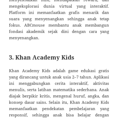
mengeksplorasi dunia virtual yang interaktif.
Platform ini memanfaatkan grafis menarik dan
suara yang menyenangkan sehingga anak tetap
fokus. ABCmouse membantu anak membangun
fondasi akademik sejak dini dengan cara yang
menyenangkan.
3.
Khan Academy Kids
Khan Academy Kids adalah game edukasi gratis
yang dirancang untuk anak usia 2–7 tahun. Aplikasi
ini menggabungkan cerita interaktif, aktivitas
menulis, serta latihan matematika sederhana. Anak
diajak berpikir kritis, mengenal huruf, angka, dan
konsep dasar sains. Selain itu, Khan Academy Kids
memanfaatkan pendekatan pembelajaran yang
responsif, sehingga anak bisa belajar dengan