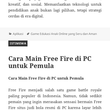
kreatif, dan sosial. Memanfaatkan teknologi untuk
pendidikan anak bukan lagi pilihan, tetapi strategi
cerdas di era digital.
Kategori
Tag
Aplikasi
Game Edukasi Anak Online yang Seru dan Aman
ISTIMEWA
Cara Main Free Fire di PC
untuk Pemula
Cara Main Free Fire di PC untuk Pemula
Free Fire menjadi salah satu game battle royale
paling populer di Indonesia. Namun, tidak sedikit
pemain yang ingin merasakan sensasi bermain Free
Fire
situs judi bola resmi
di PC karena layar lebih