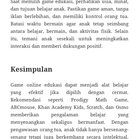
Saat memilih game edukasi, perhatikan usia, minat,
dan tujuan belajar anak. Pastikan game aman, tanpa
iklan berlebihan, dan memiliki kontrol orang tua.
Batasi waktu bermain agar anak tetap seimbang
antara belajar, bermain, dan aktivitas fisik. Selain
itu, temani anak sesekali untuk meningkatkan
interaksi dan memberi dukungan positif.
Kesimpulan
Game online edukasi dapat menjadi alat belajar
yang efektif jika dipilih dengan cermat.
Rekomendasi seperti Prodigy Math Game,
ABCmouse, Khan Academy Kids, Scratch, dan Osmo
memberikan pengalaman belajar yang
menyenangkan sekaligus bermanfaat. Dengan
pengawasan orang tua, anak tidak hanya bersenang-
senang tetapi juga berkembang secara intelektual,