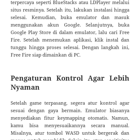
terpercaya seperti BlueStacks atau LDPlayer melalui
situs resminya. Setelah itu, lakukan instalasi hingga
selesai. Kemudian, buka emulator dan masuk
menggunakan akun Google. Selanjutnya, buka
Google Play Store di dalam emulator, lalu cari Free
Fire. Setelah menemukan aplikasi, klik instal dan
tunggu hingga proses selesai. Dengan langkah ini,
Free Fire siap dimainkan di PC.
Pengaturan Kontrol Agar Lebih
Nyaman
Setelah game terpasang, segera atur kontrol agar
sesuai dengan gaya bermain. Emulator biasanya
menyediakan fitur keymapping otomatis. Namun,
kamu bisa menyesuaikannya secara manual.
Misalnya, atur tombol WASD untuk bergerak dan