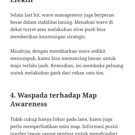
Selain last hit, wave management juga berperan
besar dalam stabilitas laning. Menahan wave di
dekat turret atau melakukan slow push bisa
memberikan keuntungan strategis.
Misalnya, dengan membiarkan wave sedikit
menumpuk, kamu bisa memancing lawan untuk
maju terlalu jauh. Kemudian, ini membuka peluang
untuk melakukan gank dari rekan satu tim.
4. Waspada terhadap Map
Awareness
Tidak cukup hanya fokus pada lane, kamu juga
perlu memperhatikan mini map. Informasi posisi
jungler lawan sangat penting untuk menghindari