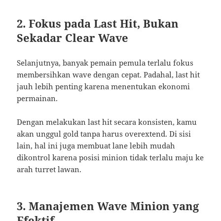
2. Fokus pada Last Hit, Bukan
Sekadar Clear Wave
Selanjutnya, banyak pemain pemula terlalu fokus
membersihkan wave dengan cepat. Padahal, last hit
jauh lebih penting karena menentukan ekonomi
permainan.
Dengan melakukan last hit secara konsisten, kamu
akan unggul gold tanpa harus overextend. Di sisi
lain, hal ini juga membuat lane lebih mudah
dikontrol karena posisi minion tidak terlalu maju ke
arah turret lawan.
3. Manajemen Wave Minion yang
Efektif