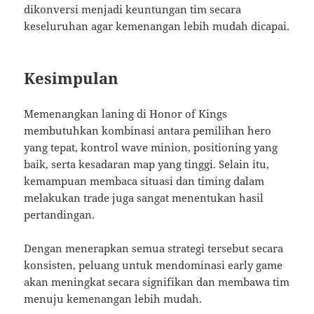
dikonversi menjadi keuntungan tim secara
keseluruhan agar kemenangan lebih mudah dicapai.
Kesimpulan
Memenangkan laning di
Honor of Kings
membutuhkan kombinasi antara pemilihan hero
yang tepat, kontrol wave minion, positioning yang
baik, serta kesadaran map yang tinggi. Selain itu,
kemampuan membaca situasi dan timing dalam
melakukan trade juga sangat menentukan hasil
pertandingan.
Dengan menerapkan semua strategi tersebut secara
konsisten, peluang untuk mendominasi early game
akan meningkat secara signifikan dan membawa tim
menuju kemenangan lebih mudah.