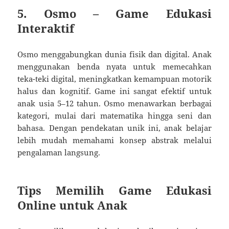
5.
Osmo – Game Edukasi
Interaktif
Osmo menggabungkan dunia fisik dan digital. Anak
menggunakan benda nyata untuk memecahkan
teka-teki digital, meningkatkan kemampuan motorik
halus dan kognitif. Game ini sangat efektif untuk
anak usia 5–12 tahun. Osmo menawarkan berbagai
kategori, mulai dari matematika hingga seni dan
bahasa. Dengan pendekatan unik ini, anak belajar
lebih mudah memahami konsep abstrak melalui
pengalaman langsung.
Tips Memilih Game Edukasi
Online untuk Anak