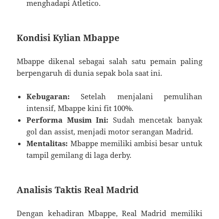
menghadapi Atletico.
Kondisi Kylian Mbappe
Mbappe dikenal sebagai salah satu pemain paling
berpengaruh di dunia sepak bola saat ini.
Kebugaran:
Setelah menjalani pemulihan
intensif, Mbappe kini fit 100%.
Performa Musim Ini:
Sudah mencetak banyak
gol dan assist, menjadi motor serangan Madrid.
Mentalitas:
Mbappe memiliki ambisi besar untuk
tampil gemilang di laga derby.
Analisis Taktis Real Madrid
Dengan kehadiran Mbappe, Real Madrid memiliki