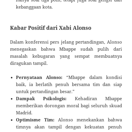
kebanggaan kota.
Kabar Positif dari Xabi Alonso
Dalam konferensi pers jelang pertandingan, Alonso
menegaskan bahwa Mbappe sudah pulih dari
masalah kebugaran yang sempat membuatnya
diragukan tampil.
Pernyataan Alonso:
“Mbappe dalam kondisi
baik, ia berlatih penuh bersama tim dan siap
untuk pertandingan besar.”
Dampak Psikologis:
Kehadiran Mbappe
memberikan dorongan moral bagi seluruh skuad
Madrid.
Optimisme Tim:
Alonso menekankan bahwa
timnya akan tampil dengan kekuatan penuh