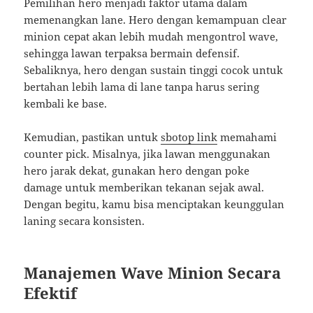
Pemilihan hero menjadi faktor utama dalam
memenangkan lane. Hero dengan kemampuan clear
minion cepat akan lebih mudah mengontrol wave,
sehingga lawan terpaksa bermain defensif.
Sebaliknya, hero dengan sustain tinggi cocok untuk
bertahan lebih lama di lane tanpa harus sering
kembali ke base.
Kemudian, pastikan untuk
sbotop link
memahami
counter pick. Misalnya, jika lawan menggunakan
hero jarak dekat, gunakan hero dengan poke
damage untuk memberikan tekanan sejak awal.
Dengan begitu, kamu bisa menciptakan keunggulan
laning secara konsisten.
Manajemen Wave Minion Secara
Efektif