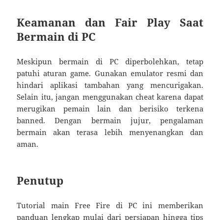
Keamanan dan Fair Play Saat
Bermain di PC
Meskipun bermain di PC diperbolehkan, tetap
patuhi aturan game. Gunakan emulator resmi dan
hindari aplikasi tambahan yang mencurigakan.
Selain itu, jangan menggunakan cheat karena dapat
merugikan pemain lain dan berisiko terkena
banned. Dengan bermain jujur, pengalaman
bermain akan terasa lebih menyenangkan dan
aman.
Penutup
Tutorial main Free Fire di PC ini memberikan
panduan lengkap mulai dari persiapan hingga tips