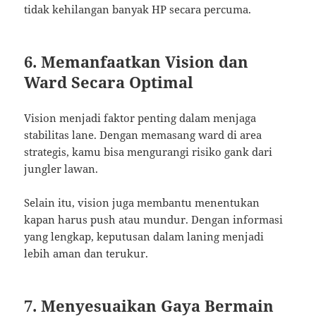
tidak kehilangan banyak HP secara percuma.
6. Memanfaatkan Vision dan
Ward Secara Optimal
Vision menjadi faktor penting dalam menjaga
stabilitas lane. Dengan memasang ward di area
strategis, kamu bisa mengurangi risiko gank dari
jungler lawan.
Selain itu, vision juga membantu menentukan
kapan harus push atau mundur. Dengan informasi
yang lengkap, keputusan dalam laning menjadi
lebih aman dan terukur.
7. Menyesuaikan Gaya Bermain