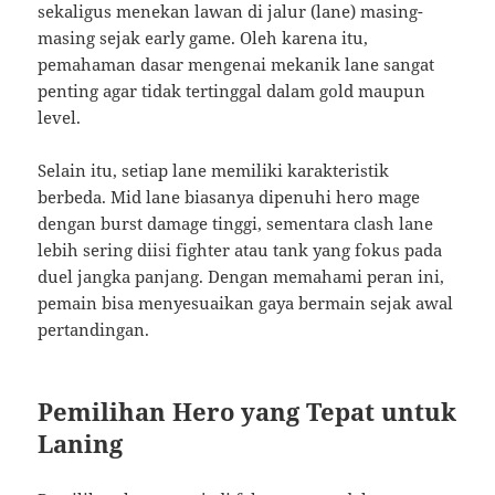
sekaligus menekan lawan di jalur (lane) masing-
masing sejak early game. Oleh karena itu,
pemahaman dasar mengenai mekanik lane sangat
penting agar tidak tertinggal dalam gold maupun
level.
Selain itu, setiap lane memiliki karakteristik
berbeda. Mid lane biasanya dipenuhi hero mage
dengan burst damage tinggi, sementara clash lane
lebih sering diisi fighter atau tank yang fokus pada
duel jangka panjang. Dengan memahami peran ini,
pemain bisa menyesuaikan gaya bermain sejak awal
pertandingan.
Pemilihan Hero yang Tepat untuk
Laning