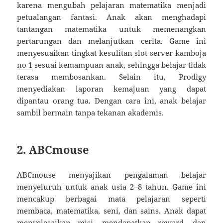
karena mengubah pelajaran matematika menjadi
petualangan fantasi. Anak akan menghadapi
tantangan matematika untuk memenangkan
pertarungan dan melanjutkan cerita. Game ini
menyesuaikan tingkat kesulitan
slot server kamboja
no 1
sesuai kemampuan anak, sehingga belajar tidak
terasa membosankan. Selain itu, Prodigy
menyediakan laporan kemajuan yang dapat
dipantau orang tua. Dengan cara ini, anak belajar
sambil bermain tanpa tekanan akademis.
2.
ABCmouse
ABCmouse menyajikan pengalaman belajar
menyeluruh untuk anak usia 2–8 tahun. Game ini
mencakup berbagai mata pelajaran seperti
membaca, matematika, seni, dan sains. Anak dapat
menyelesaikan misi, mendapatkan reward, dan