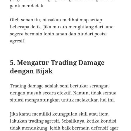
gank mendadak.
Oleh sebab itu, biasakan melihat map setiap
beberapa detik. Jika musuh menghilang dari lane,
segera bermain lebih aman dan hindari posisi
agresif.
5. Mengatur Trading Damage
dengan Bijak
Trading damage adalah seni bertukar serangan
dengan musuh secara efektif. Namun, tidak semua
situasi menguntungkan untuk melakukan hal ini.
Jika kamu memiliki keunggulan skill atau item,
lakukan trading agresif. Sebaliknya, ketika kondisi
tidak mendukung, lebih baik bermain defensif agar