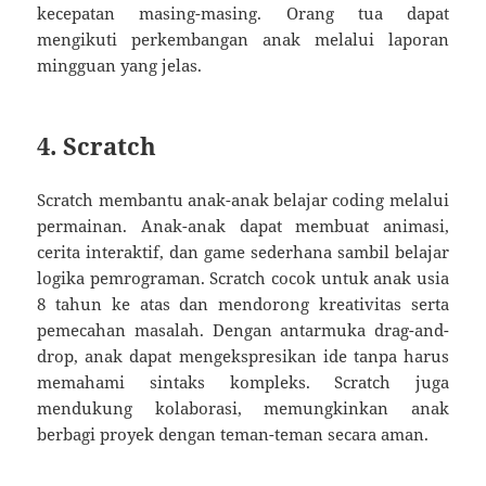
kecepatan masing-masing. Orang tua dapat
mengikuti perkembangan anak melalui laporan
mingguan yang jelas.
4.
Scratch
Scratch membantu anak-anak belajar coding melalui
permainan. Anak-anak dapat membuat animasi,
cerita interaktif, dan game sederhana sambil belajar
logika pemrograman. Scratch cocok untuk anak usia
8 tahun ke atas dan mendorong kreativitas serta
pemecahan masalah. Dengan antarmuka drag-and-
drop, anak dapat mengekspresikan ide tanpa harus
memahami sintaks kompleks. Scratch juga
mendukung kolaborasi, memungkinkan anak
berbagi proyek dengan teman-teman secara aman.