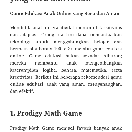
Game Edukasi Anak Online yang Seru dan Aman
Mendidik anak di era digital menuntut kreativitas
dan adaptasi. Orang tua kini dapat memanfaatkan
teknologi untuk menggabungkan belajar dan
bermain
slot bonus 100 to 3x
melalui game edukasi
online. Game edukasi bukan sekadar hiburan;
mereka membantu anak mengembangkan
keterampilan logika, bahasa, matematika, serta
kreativitas. Berikut ini beberapa rekomendasi game
online edukasi anak yang aman, menyenangkan,
dan efektif.
1.
Prodigy Math Game
Prodigy Math Game menjadi favorit banyak anak