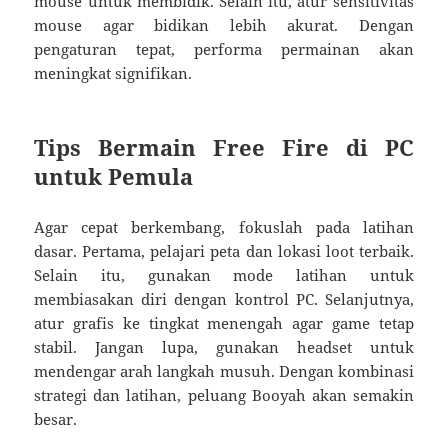
mouse untuk membidik. Selain itu, atur sensitivitas
mouse agar bidikan lebih akurat. Dengan
pengaturan tepat, performa permainan akan
meningkat signifikan.
Tips Bermain Free Fire di PC
untuk Pemula
Agar cepat berkembang, fokuslah pada latihan
dasar. Pertama, pelajari peta dan lokasi loot terbaik.
Selain itu, gunakan mode latihan untuk
membiasakan diri dengan kontrol PC. Selanjutnya,
atur grafis ke tingkat menengah agar game tetap
stabil. Jangan lupa, gunakan headset untuk
mendengar arah langkah musuh. Dengan kombinasi
strategi dan latihan, peluang Booyah akan semakin
besar.