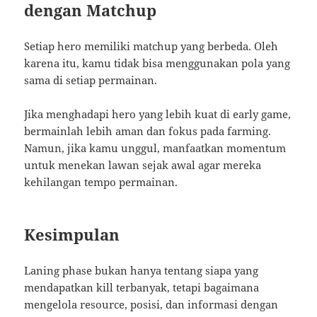
dengan Matchup
Setiap hero memiliki matchup yang berbeda. Oleh
karena itu, kamu tidak bisa menggunakan pola yang
sama di setiap permainan.
Jika menghadapi hero yang lebih kuat di early game,
bermainlah lebih aman dan fokus pada farming.
Namun, jika kamu unggul, manfaatkan momentum
untuk menekan lawan sejak awal agar mereka
kehilangan tempo permainan.
Kesimpulan
Laning phase bukan hanya tentang siapa yang
mendapatkan kill terbanyak, tetapi bagaimana
mengelola resource, posisi, dan informasi dengan