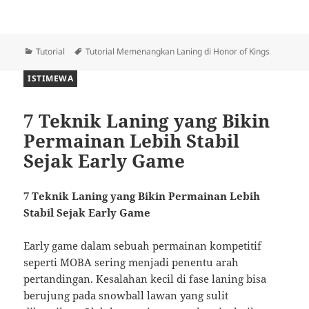
Kategori
Tag
Tutorial
Tutorial Memenangkan Laning di Honor of Kings
ISTIMEWA
7 Teknik Laning yang Bikin
Permainan Lebih Stabil
Sejak Early Game
7 Teknik Laning yang Bikin Permainan Lebih
Stabil Sejak Early Game
Early game dalam sebuah permainan kompetitif
seperti MOBA sering menjadi penentu arah
pertandingan. Kesalahan kecil di fase laning bisa
berujung pada snowball lawan yang sulit