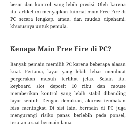
besar dan kontrol yang lebih presisi. Oleh karena
itu, artikel ini menyajikan tutorial main Free Fire di
PC secara lengkap, aman, dan mudah dipahami,
khususnya untuk pemula.
Kenapa Main Free Fire di PC?
Banyak pemain memilih PC karena beberapa alasan
kuat. Pertama, layar yang lebih lebar membuat
pergerakan musuh terlihat jelas. Selain itu,
keyboard
slot deposit 10 ribu
dan mouse
memberikan kontrol yang lebih stabil dibanding
layar sentuh. Dengan demikian, akurasi tembakan
bisa meningkat. Di sisi lain, bermain di PC juga
mengurangi risiko panas berlebih pada ponsel,
terutama saat bermain lama.