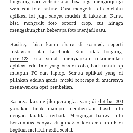
langsung dari website atau bisa juga mengunjungi
web edit foto online. Cara mengedit foto melalui
aplikasi ini juga sangat mudah di lakukan. Kamu
bisa mengedit foto seperti crop, cut hingga
menggabungkan beberapa foto menjadi satu.
Hasilnya bisa kamu share di sosmed, seperti
Instagram atau facebook. Biar tidak bingung,
joker123
kita sudah menyiapkan rekomendasi
aplikasi edit foto yang bisa di coba, baik untuk hp
maupun PC dan laptop. Semua aplikasi yang di
pilihkan adalah gratis, meski beberapa di antaranya
menawarkan opsi pembelian.
Rasanya kurang jika perangkat yang di
slot bet 200
gunakan tidak mampu memberikan hasil foto
dengan kualitas terbaik. Mengingat bahwa foto
berkualitas banyak di gunakan terutama untuk di
bagikan melalui media sosial.