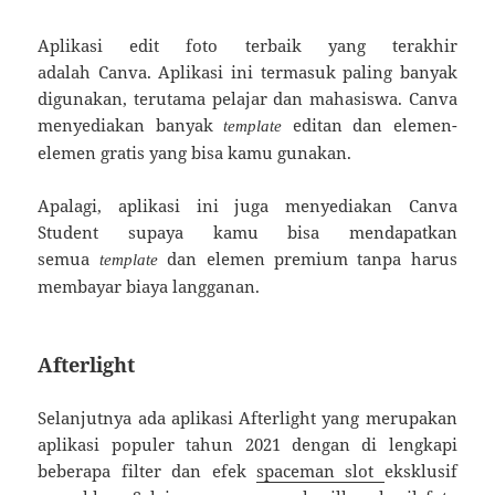
Aplikasi edit foto terbaik yang terakhir
adalah Canva. Aplikasi ini termasuk paling banyak
digunakan, terutama pelajar dan mahasiswa. Canva
menyediakan banyak
editan dan elemen-
template
elemen gratis yang bisa kamu gunakan.
Apalagi, aplikasi ini juga menyediakan Canva
Student supaya kamu bisa mendapatkan
semua
dan elemen premium tanpa harus
template
membayar biaya langganan.
Afterlight
Selanjutnya ada aplikasi Afterlight yang merupakan
aplikasi populer tahun 2021 dengan di lengkapi
beberapa filter dan efek
spaceman slot
eksklusif