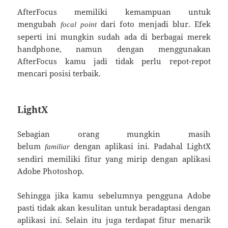
AfterFocus memiliki kemampuan untuk
mengubah
dari foto menjadi blur. Efek
focal point
seperti ini mungkin sudah ada di berbagai merek
handphone, namun dengan menggunakan
AfterFocus kamu jadi tidak perlu repot-repot
mencari posisi terbaik.
LightX
Sebagian orang mungkin masih
belum
dengan aplikasi ini. Padahal LightX
familiar
sendiri memiliki fitur yang mirip dengan aplikasi
Adobe Photoshop.
Sehingga jika kamu sebelumnya pengguna Adobe
pasti tidak akan kesulitan untuk beradaptasi dengan
aplikasi ini. Selain itu juga terdapat fitur menarik