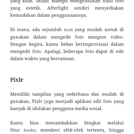
yang khas. Selain mampu menghasilkan hasil foto
yang estetik, Afterlight sendiri menyediakan
kemudahan dalam penggunaannya.
Di mana, ada sejumlah
yang mudah untuk di
tools
gunakan dalam mengedit foto maupun video.
Dengan begitu, kamu bebas berimprovisasi dalam
mengedit foto. Apalagi, beberapa foto dapat di edit
dalam waktu yang bersamaan.
Pixlr
Memiliki tampilan yang sederhana dan mudah di
gunakan, Pixlr juga menjadi aplikasi edit foto yang
banyak di idolakan pengguna media sosial.
Kamu bisa menambahkan bingkai melalui
fitur
memberi efek-efek tertentu, hingga
border,