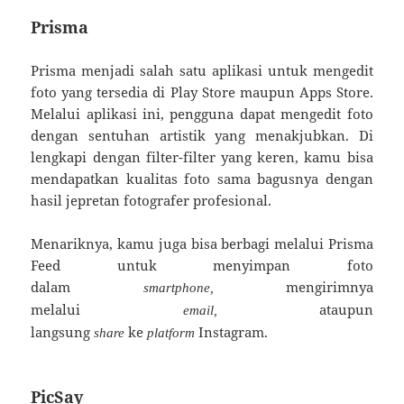
Prisma
Prisma menjadi salah satu aplikasi untuk mengedit
foto yang tersedia di Play Store maupun Apps Store.
Melalui aplikasi ini, pengguna dapat mengedit foto
dengan sentuhan artistik yang menakjubkan. Di
lengkapi dengan filter-filter yang keren, kamu bisa
mendapatkan kualitas foto sama bagusnya dengan
hasil jepretan fotografer profesional.
Menariknya, kamu juga bisa berbagi melalui Prisma
Feed untuk menyimpan foto
dalam
mengirimnya
smartphone,
melalui
ataupun
email,
langsung
ke
Instagram.
share
platform
PicSay