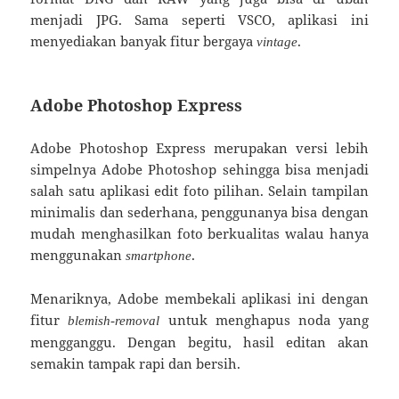
menjadi JPG. Sama seperti VSCO, aplikasi ini
menyediakan banyak fitur bergaya
.
vintage
Adobe Photoshop Express
Adobe Photoshop Express merupakan versi lebih
simpelnya Adobe Photoshop sehingga bisa menjadi
salah satu aplikasi edit foto pilihan. Selain tampilan
minimalis dan sederhana, penggunanya bisa dengan
mudah menghasilkan foto berkualitas walau hanya
menggunakan
.
smartphone
Menariknya, Adobe membekali aplikasi ini dengan
fitur
untuk menghapus noda yang
blemish-removal
mengganggu. Dengan begitu, hasil editan akan
semakin tampak rapi dan bersih.