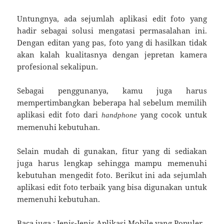
Untungnya, ada sejumlah aplikasi edit foto yang
hadir sebagai solusi mengatasi permasalahan ini.
Dengan editan yang pas, foto yang di hasilkan tidak
akan kalah kualitasnya dengan jepretan kamera
profesional sekalipun.
Sebagai penggunanya, kamu juga harus
mempertimbangkan beberapa hal sebelum memilih
aplikasi edit foto dari
yang cocok untuk
handphone
memenuhi kebutuhan.
Selain mudah di gunakan, fitur yang di sediakan
juga harus lengkap sehingga mampu memenuhi
kebutuhan mengedit foto. Berikut ini ada sejumlah
aplikasi edit foto terbaik yang bisa digunakan untuk
memenuhi kebutuhan.
Baca juga :
Jenis-Jenis Aplikasi Mobile yang Populer