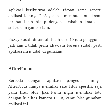
Aplikasi berikutnya adalah PicSay, sama seperti
aplikasi lainnya PicSay dapat membuat foto kamu
terlihat lebih hidup dengan tambahan kata-kata,
stiker, dan gambar lain.
PicSay sudah di unduh lebih dari 10 juta pengguna,
jadi kamu tidak perlu khawatir karena sudah pasti
aplikasi ini mudah di gunakan.
AfterFocus
Berbeda dengan aplikasi pengedit lainnya,
AfterFocus hanya memiliki satu fitur spesifik saja
yaitu fitur blur. Jika kamu ingin memiliki foto
dengan kualitas kamera DSLR, kamu bisa gunakan
aplikasi ini.