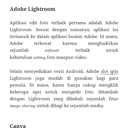
Adobe Lightroom
Aplikasi edit foto terbaik pertama adalah Adobe
Lightroom. Sesuai dengan namanya, aplikasi ini
termasuk ke dalam aplikasi buatan Adobe. Di mana,
Adobe terkenal karena menghadirkan
sejumlah
terbaik untuk
software
kebutuhan
foto maupun video.
editing
Selain menyediakan versi Android, Adobe
slot qris
Lightroom juga mudah di gunakan bagi para
pemula. Di mana, kamu hanya cukup mengklik
beberapa opsi untuk mengedit foto. Ditambah
dengan Lightroom yang dibekali sejumlah fitur
untuk dibagi ke sejumlah media.
image sharing
Canva