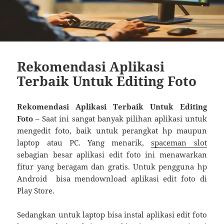
Rekomendasi Aplikasi
Terbaik Untuk Editing Foto
Rekomendasi Aplikasi Terbaik Untuk Editing
Foto
– Saat ini sangat banyak pilihan aplikasi untuk
mengedit foto, baik untuk perangkat hp maupun
laptop atau PC. Yang menarik,
spaceman slot
sebagian besar aplikasi edit foto ini menawarkan
fitur yang beragam dan gratis. Untuk pengguna hp
Android bisa mendownload aplikasi edit foto di
Play Store.
Sedangkan untuk laptop bisa instal aplikasi edit foto