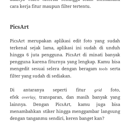
cara kerja fitur maupun filter tertentu.
PicsArt
PicsArt merupakan aplikasi edit foto yang sudah
terkenal sejak lama, aplikasi ini sudah di unduh
hingga 6 juta pengguna. PicsArt di minati banyak
pengguna karena fiturnya yang lengkap. Kamu bisa
mengedit sesuai selera dengan beragam
serta
tools
filter yang sudah di sediakan.
Di antaranya seperti fitur
foto,
grid
efek
transparan, dan masih banyak yang
overlay,
lainnya. Dengan PicsArt, kamu juga bisa
menambahkan stiker hingga menggambar langsung
dengan tanganmu sendiri, keren banget kan?