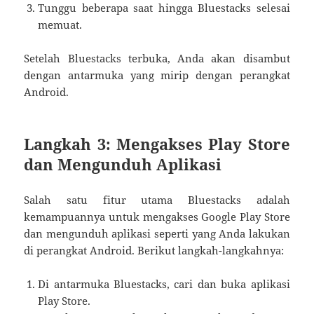
Tunggu beberapa saat hingga Bluestacks selesai
memuat.
Setelah Bluestacks terbuka, Anda akan disambut
dengan antarmuka yang mirip dengan perangkat
Android.
Langkah 3: Mengakses Play Store
dan Mengunduh Aplikasi
Salah satu fitur utama Bluestacks adalah
kemampuannya untuk mengakses Google Play Store
dan mengunduh aplikasi seperti yang Anda lakukan
di perangkat Android. Berikut langkah-langkahnya:
Di antarmuka Bluestacks, cari dan buka aplikasi
Play Store.