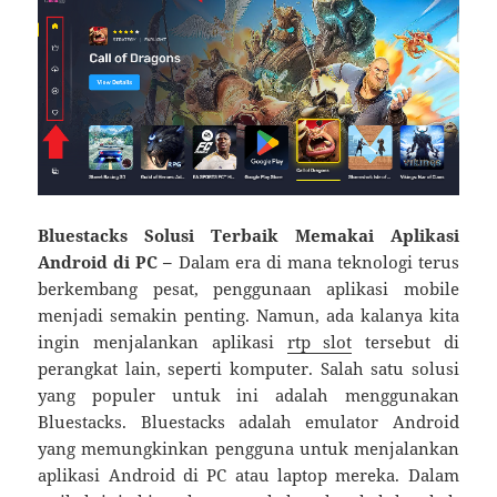
Bluestacks Solusi Terbaik Memakai Aplikasi
Android di PC –
Dalam era di mana teknologi terus
berkembang pesat, penggunaan aplikasi mobile
menjadi semakin penting. Namun, ada kalanya kita
ingin menjalankan aplikasi
rtp slot
tersebut di
perangkat lain, seperti komputer. Salah satu solusi
yang populer untuk ini adalah menggunakan
Bluestacks. Bluestacks adalah emulator Android
yang memungkinkan pengguna untuk menjalankan
aplikasi Android di PC atau laptop mereka. Dalam