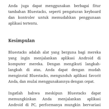
Anda juga dapat menggunakan berbagai fitur
tambahan Bluestacks, seperti pengaturan keyboard
dan kontroler untuk memudahkan penggunaan
aplikasi tertentu.
Kesimpulan
Bluestacks adalah alat yang berguna bagi mereka
yang ingin menjalankan aplikasi Android di
komputer mereka. Dengan mengikuti langkah-
langkah di atas, Anda dapat dengan mudah
menginstal Bluestacks, mengunduh aplikasi favorit
Anda, dan mulai menggunakannya dengan cepat.
Ingatlah bahwa meskipun Bluestacks dapat
memungkinkan Anda menjalankan aplikasi
Android di PC, performanya mungkin bervariasi