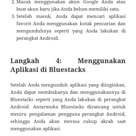
Masuk menggunakan akun Google Anda atau
buat akun baru jika Anda belum memiliki satu.
Setelah masuk, Anda dapat mencari aplikasi
favorit Anda menggunakan kotak pencarian dan
mengunduhnya seperti yang Anda lakukan di
perangkat Android.
Langkah 4: Menggunakan
Aplikasi di Bluestacks
Setelah Anda mengunduh aplikasi yang diinginkan,
Anda dapat membukanya dan menggunakannya di
Bluestacks seperti yang Anda lakukan di perangkat
Android. Antarmuka Bluestacks dirancang untuk
meniru pengalaman pengguna perangkat Android,
sehingga Anda akan merasa cukup akrab saat
menggunakan aplikasi.