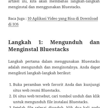
artikel ini, kita akan membahas langkah-langkah
menginstal dan menggunakan Bluestacks.
Baca Juga :
10 Aplikasi Video yang Bisa di Download
di IOS
Langkah 1: Mengunduh dan
Menginstal Bluestacks
Langkah pertama dalam menggunakan Bluestacks
adalah mengunduh dan menginstalnya. Anda dapat
mengikuti langkah-langkah berikut:
Buka peramban web favorit Anda dan kunjungi
situs web resmi Bluestacks.
Di situs web tersebut, cari tombol unduh dan klik
untuk mengunduh file instalasi Bluestacks.
Setelah file selesai diunduh, klik dua kali pada