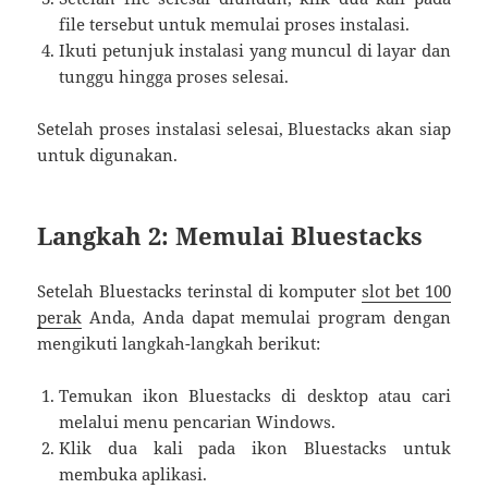
file tersebut untuk memulai proses instalasi.
Ikuti petunjuk instalasi yang muncul di layar dan
tunggu hingga proses selesai.
Setelah proses instalasi selesai, Bluestacks akan siap
untuk digunakan.
Langkah 2: Memulai Bluestacks
Setelah Bluestacks terinstal di komputer
slot bet 100
perak
Anda, Anda dapat memulai program dengan
mengikuti langkah-langkah berikut:
Temukan ikon Bluestacks di desktop atau cari
melalui menu pencarian Windows.
Klik dua kali pada ikon Bluestacks untuk
membuka aplikasi.