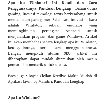
Apa Itu Winlator? Ini Detail dan Cara
Penggunaannya: Panduan Lengkap
– Dalam dunia
gaming, inovasi teknologi terus berkembang untuk
memanjakan para gamer. Salah satu inovasi terbaru
adalah Winlator, sebuah emulator yang
memungkinkan perangkat Android untuk
menjalankan program dan game Windows. Artikel
ini akan membahas secara lengkap apa itu Winlator,
keunggulannya, serta cara menggunakannya.
Dengan mengikuti aturan SEO, artikel ini
diharapkan dapat mudah ditemukan oleh mesin
pencari dan menarik untuk dibaca.
Baca juga :
Bayar Cicilan Kredivo Makin Mudah di
Aplikasi Livin’ by Mandiri: Panduan Lengkap
Apa Itu Winlator?