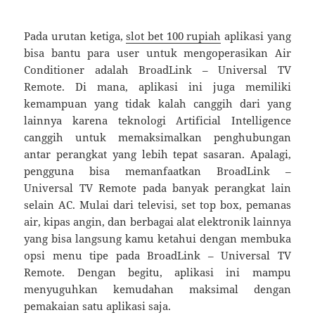
Pada urutan ketiga,
slot bet 100 rupiah
aplikasi yang
bisa bantu para user untuk mengoperasikan Air
Conditioner adalah BroadLink – Universal TV
Remote. Di mana, aplikasi ini juga memiliki
kemampuan yang tidak kalah canggih dari yang
lainnya karena teknologi Artificial Intelligence
canggih untuk memaksimalkan penghubungan
antar perangkat yang lebih tepat sasaran. Apalagi,
pengguna bisa memanfaatkan BroadLink –
Universal TV Remote pada banyak perangkat lain
selain AC. Mulai dari televisi, set top box, pemanas
air, kipas angin, dan berbagai alat elektronik lainnya
yang bisa langsung kamu ketahui dengan membuka
opsi menu tipe pada BroadLink – Universal TV
Remote. Dengan begitu, aplikasi ini mampu
menyuguhkan kemudahan maksimal dengan
pemakaian satu aplikasi saja.