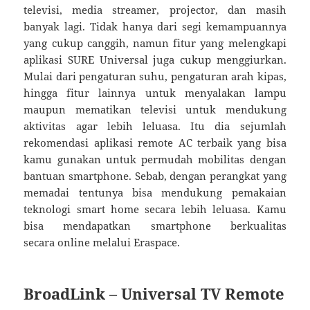
televisi, media streamer, projector, dan masih
banyak lagi. Tidak hanya dari segi kemampuannya
yang cukup canggih, namun fitur yang melengkapi
aplikasi SURE Universal juga cukup menggiurkan.
Mulai dari pengaturan suhu, pengaturan arah kipas,
hingga fitur lainnya untuk menyalakan lampu
maupun mematikan televisi untuk mendukung
aktivitas agar lebih leluasa. Itu dia sejumlah
rekomendasi aplikasi remote AC terbaik yang bisa
kamu gunakan untuk permudah mobilitas dengan
bantuan smartphone. Sebab, dengan perangkat yang
memadai tentunya bisa mendukung pemakaian
teknologi smart home secara lebih leluasa. Kamu
bisa mendapatkan smartphone berkualitas
secara online melalui Eraspace.
BroadLink – Universal TV Remote