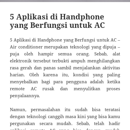
5 Aplikasi di Handphone
yang Berfungsi untuk AC
5 Aplikasi di Handphone yang Berfungsi untuk AC –
Air conditioner merupakan teknologi yang dipuja –
puja oleh hampir semua orang. Sebab, alat
elektronik tersebut terbukti ampuh menghilangkan
rasa gerah dan panas sambil menjalankan aktivitas
harian. Oleh karena itu, kondisi yang paling
menyebalkan bagi para pengguna adalah ketika
remote AC rusak dan menyulitkan proses
penyalaannya.
Namun, permasalahan itu sudah bisa teratasi
dengan teknologi canggih masa kini yang bisa kamu
pergunakan secara mudah. Sebab, telah hadir