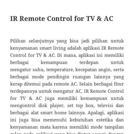
IR Remote Control for TV & AC
Pilihan selanjutnya yang bisa jadi pilihan untuk
kenyamanan smart living adalah aplikasi IR Remote
Control for TV & AC. Di mana, aplikasi ini memiliki
berbagai kemampuan terdepan untuk
mengatur suhu, temperature, kecepatan angin, serta
berbagai mode pendingin ruangan lainnya yang
kerap ditemui pada remote AC. Selain berbagai fitur
terdepannya untuk mengatur AC, IR Remote Control
for TV & AC juga memiliki kemampuan untuk
mengontrol disk player, set top box, televisi dan
berbagai alat smart home lainnya. Apalagi, aplikasi
ini juga bisa memenuhi kebutuhan estetika dan
kenyamanan mata karena memiliki mode tampilan
gelap pada aplikasi yang bisa diatur sesuai dengan