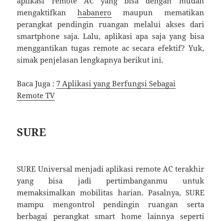
aplikasi remote AC yang bisa dengan mudah
mengaktifkan
habanero
maupun mematikan
perangkat pendingin ruangan melalui akses dari
smartphone saja. Lalu, aplikasi apa saja yang bisa
menggantikan tugas remote ac secara efektif? Yuk,
simak penjelasan lengkapnya berikut ini.
Baca Juga :
7 Aplikasi yang Berfungsi Sebagai
Remote TV
SURE
SURE Universal menjadi aplikasi remote AC terakhir
yang bisa jadi pertimbanganmu untuk
memaksimalkan mobilitas harian. Pasalnya, SURE
mampu mengontrol pendingin ruangan serta
berbagai perangkat smart home lainnya seperti