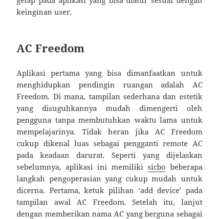
keinginan user.
AC Freedom
Aplikasi pertama yang bisa dimanfaatkan untuk
menghidupkan pendingin ruangan adalah AC
Freedom. Di mana, tampilan sederhana dan estetik
yang disuguhkannya mudah dimengerti oleh
pengguna tanpa membutuhkan waktu lama untuk
mempelajarinya. Tidak heran jika AC Freedom
cukup dikenal luas sebagai pengganti remote AC
pada keadaan darurat. Seperti yang dijelaskan
sebelumnya, aplikasi ini memiliki
sicbo
beberapa
langkah pengoperasian yang cukup mudah untuk
dicerna. Pertama, ketuk pilihan ‘add device’ pada
tampilan awal AC Freedom. Setelah itu, lanjut
dengan memberikan nama AC yang berguna sebagai