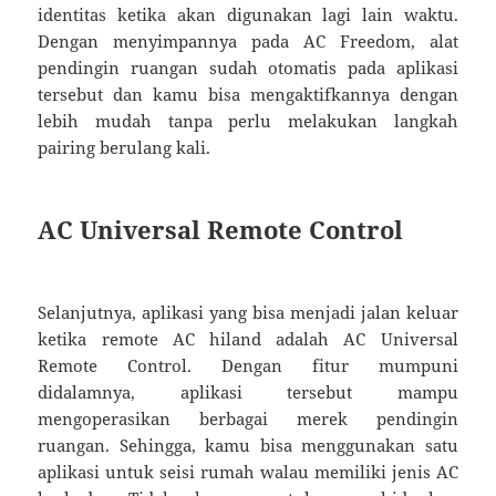
identitas ketika akan digunakan lagi lain waktu.
Dengan menyimpannya pada AC Freedom, alat
pendingin ruangan sudah otomatis pada aplikasi
tersebut dan kamu bisa mengaktifkannya dengan
lebih mudah tanpa perlu melakukan langkah
pairing berulang kali.
AC Universal Remote Control
Selanjutnya, aplikasi yang bisa menjadi jalan keluar
ketika remote AC hiland adalah AC Universal
Remote Control. Dengan fitur mumpuni
didalamnya, aplikasi tersebut mampu
mengoperasikan berbagai merek pendingin
ruangan. Sehingga, kamu bisa menggunakan satu
aplikasi untuk seisi rumah walau memiliki jenis AC