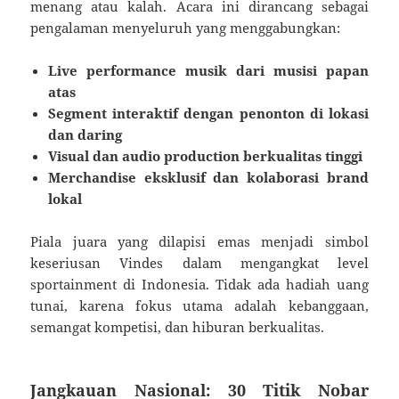
menang atau kalah. Acara ini dirancang sebagai
pengalaman menyeluruh yang menggabungkan:
Live performance musik dari musisi papan
atas
Segment interaktif dengan penonton di lokasi
dan daring
Visual dan audio production berkualitas tinggi
Merchandise eksklusif dan kolaborasi brand
lokal
Piala juara yang dilapisi emas menjadi simbol
keseriusan Vindes dalam mengangkat level
sportainment di Indonesia. Tidak ada hadiah uang
tunai, karena fokus utama adalah kebanggaan,
semangat kompetisi, dan hiburan berkualitas.
Jangkauan Nasional: 30 Titik Nobar