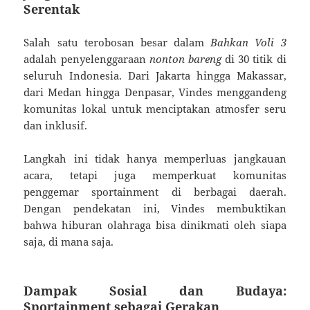
Serentak
Salah satu terobosan besar dalam
Bahkan Voli 3
adalah penyelenggaraan
nonton bareng
di 30 titik di
seluruh Indonesia. Dari Jakarta hingga Makassar,
dari Medan hingga Denpasar, Vindes menggandeng
komunitas lokal untuk menciptakan atmosfer seru
dan inklusif.
Langkah ini tidak hanya memperluas jangkauan
acara, tetapi juga memperkuat komunitas
penggemar sportainment di berbagai daerah.
Dengan pendekatan ini, Vindes membuktikan
bahwa hiburan olahraga bisa dinikmati oleh siapa
saja, di mana saja.
Dampak Sosial dan Budaya:
Sportainment sebagai Gerakan