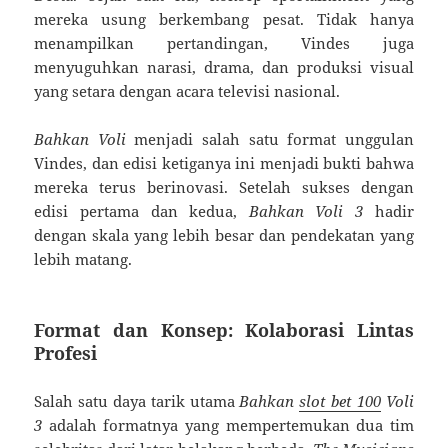
mereka usung berkembang pesat. Tidak hanya
menampilkan pertandingan, Vindes juga
menyuguhkan narasi, drama, dan produksi visual
yang setara dengan acara televisi nasional.
Bahkan Voli
menjadi salah satu format unggulan
Vindes, dan edisi ketiganya ini menjadi bukti bahwa
mereka terus berinovasi. Setelah sukses dengan
edisi pertama dan kedua,
Bahkan Voli 3
hadir
dengan skala yang lebih besar dan pendekatan yang
lebih matang.
Format dan Konsep: Kolaborasi Lintas
Profesi
Salah satu daya tarik utama
Bahkan
slot bet 100
Voli
3
adalah formatnya yang mempertemukan dua tim