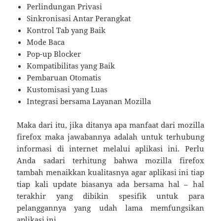
Perlindungan Privasi
Sinkronisasi Antar Perangkat
Kontrol Tab yang Baik
Mode Baca
Pop-up Blocker
Kompatibilitas yang Baik
Pembaruan Otomatis
Kustomisasi yang Luas
Integrasi bersama Layanan Mozilla
Maka dari itu, jika ditanya apa manfaat dari mozilla
firefox maka jawabannya adalah untuk terhubung
informasi di internet melalui aplikasi ini. Perlu
Anda sadari terhitung bahwa mozilla firefox
tambah menaikkan kualitasnya agar aplikasi ini tiap
tiap kali update biasanya ada bersama hal – hal
terakhir yang dibikin spesifik untuk para
pelanggannya yang udah lama memfungsikan
aplikasi ini.