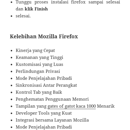
Tunggu proses instalasi firefox sampai selesai
dan
klik Finish
selesai.
Kelebihan Mozilla Firefox
Kinerja yang Cepat
Keamanan yang Tinggi
Kustomisasi yang Luas
Perlindungan Privasi
Mode Penjelajahan Pribadi
Sinkronisasi Antar Perangkat
Kontrol Tab yang Baik
Penghematan Penggunaan Memori
Tampilan yang
gates of gatot kaca 1000
Menarik
Developer Tools yang Kuat
Integrasi bersama Layanan Mozilla
Mode Penjelajahan Pribadi