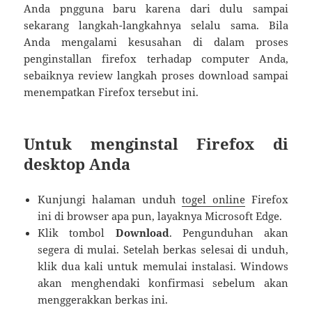
Anda pngguna baru karena dari dulu sampai
sekarang langkah-langkahnya selalu sama. Bila
Anda mengalami kesusahan di dalam proses
penginstallan firefox terhadap computer Anda,
sebaiknya review langkah proses download sampai
menempatkan Firefox tersebut ini.
Untuk menginstal Firefox di
desktop Anda
Kunjungi halaman unduh
togel online
Firefox
ini di browser apa pun, layaknya Microsoft Edge.
Klik tombol
Download
. Pengunduhan akan
segera di mulai. Setelah berkas selesai di unduh,
klik dua kali untuk memulai instalasi. Windows
akan menghendaki konfirmasi sebelum akan
menggerakkan berkas ini.