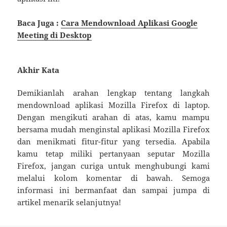
Baca Juga :
Cara Mendownload Aplikasi Google
Meeting di Desktop
Akhir Kata
Demikianlah arahan lengkap tentang langkah
mendownload aplikasi Mozilla Firefox di laptop.
Dengan mengikuti arahan di atas, kamu mampu
bersama mudah menginstal aplikasi Mozilla Firefox
dan menikmati fitur-fitur yang tersedia. Apabila
kamu tetap miliki pertanyaan seputar Mozilla
Firefox, jangan curiga untuk menghubungi kami
melalui kolom komentar di bawah. Semoga
informasi ini bermanfaat dan sampai jumpa di
artikel menarik selanjutnya!