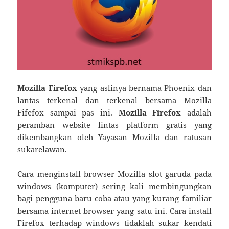
Mozilla Firefox
yang aslinya bernama Phoenix dan
lantas terkenal dan terkenal bersama Mozilla
Fifefox sampai pas ini.
Mozilla Firefox
adalah
peramban website lintas platform gratis yang
dikembangkan oleh Yayasan Mozilla dan ratusan
sukarelawan.
Cara menginstall browser Mozilla
slot garuda
pada
windows (komputer) sering kali membingungkan
bagi pengguna baru coba atau yang kurang familiar
bersama internet browser yang satu ini. Cara install
Firefox terhadap windows tidaklah sukar kendati