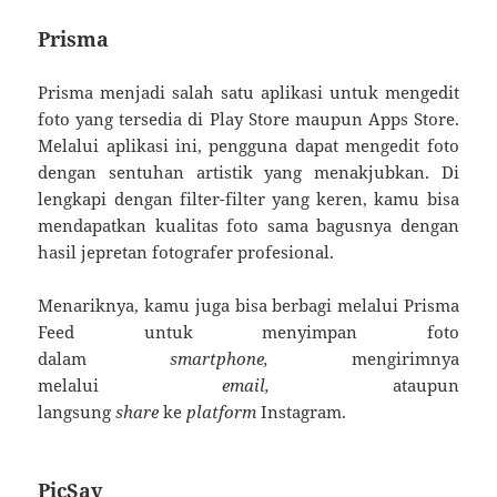
Prisma
Prisma menjadi salah satu aplikasi untuk mengedit
foto yang tersedia di Play Store maupun Apps Store.
Melalui aplikasi ini, pengguna dapat mengedit foto
dengan sentuhan artistik yang menakjubkan. Di
lengkapi dengan filter-filter yang keren, kamu bisa
mendapatkan kualitas foto sama bagusnya dengan
hasil jepretan fotografer profesional.
Menariknya, kamu juga bisa berbagi melalui Prisma
Feed untuk menyimpan foto
dalam
smartphone,
mengirimnya
melalui
email,
ataupun
langsung
share
ke
platform
Instagram.
PicSay