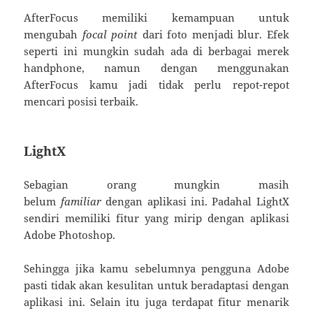
AfterFocus memiliki kemampuan untuk
mengubah
focal point
dari foto menjadi blur. Efek
seperti ini mungkin sudah ada di berbagai merek
handphone, namun dengan menggunakan
AfterFocus kamu jadi tidak perlu repot-repot
mencari posisi terbaik.
LightX
Sebagian orang mungkin masih
belum
familiar
dengan aplikasi ini. Padahal LightX
sendiri memiliki fitur yang mirip dengan aplikasi
Adobe Photoshop.
Sehingga jika kamu sebelumnya pengguna Adobe
pasti tidak akan kesulitan untuk beradaptasi dengan
aplikasi ini. Selain itu juga terdapat fitur menarik