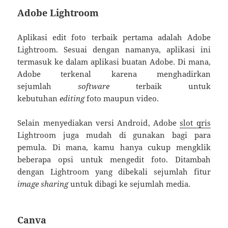
Adobe Lightroom
Aplikasi edit foto terbaik pertama adalah Adobe
Lightroom. Sesuai dengan namanya, aplikasi ini
termasuk ke dalam aplikasi buatan Adobe. Di mana,
Adobe terkenal karena menghadirkan
sejumlah
software
terbaik untuk
kebutuhan
editing
foto maupun video.
Selain menyediakan versi Android, Adobe
slot qris
Lightroom juga mudah di gunakan bagi para
pemula. Di mana, kamu hanya cukup mengklik
beberapa opsi untuk mengedit foto. Ditambah
dengan Lightroom yang dibekali sejumlah fitur
image sharing
untuk dibagi ke sejumlah media.
Canva