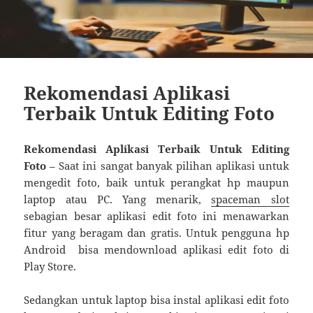
Rekomendasi Aplikasi
Terbaik Untuk Editing Foto
Rekomendasi Aplikasi Terbaik Untuk Editing
Foto
– Saat ini sangat banyak pilihan aplikasi untuk
mengedit foto, baik untuk perangkat hp maupun
laptop atau PC. Yang menarik,
spaceman slot
sebagian besar aplikasi edit foto ini menawarkan
fitur yang beragam dan gratis. Untuk pengguna hp
Android bisa mendownload aplikasi edit foto di
Play Store.
Sedangkan untuk laptop bisa instal aplikasi edit foto