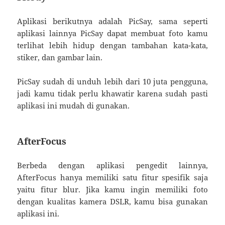
Aplikasi berikutnya adalah PicSay, sama seperti
aplikasi lainnya PicSay dapat membuat foto kamu
terlihat lebih hidup dengan tambahan kata-kata,
stiker, dan gambar lain.
PicSay sudah di unduh lebih dari 10 juta pengguna,
jadi kamu tidak perlu khawatir karena sudah pasti
aplikasi ini mudah di gunakan.
AfterFocus
Berbeda dengan aplikasi pengedit lainnya,
AfterFocus hanya memiliki satu fitur spesifik saja
yaitu fitur blur. Jika kamu ingin memiliki foto
dengan kualitas kamera DSLR, kamu bisa gunakan
aplikasi ini.