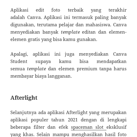
Aplikasi edit foto terbaik yang terakhir
adalah Canva. Aplikasi ini termasuk paling banyak
digunakan, terutama pelajar dan mahasiswa. Canva
menyediakan banyak
template
editan dan elemen-
elemen gratis yang bisa kamu gunakan.
Apalagi, aplikasi ini juga menyediakan Canva
Student supaya kamu bisa mendapatkan
semua
template
dan elemen premium tanpa harus
membayar biaya langganan.
Afterlight
Selanjutnya ada aplikasi Afterlight yang merupakan
aplikasi populer tahun 2021 dengan di lengkapi
beberapa filter dan efek
spaceman slot
eksklusif
yang khas. Selain mampu menghasilkan hasil foto