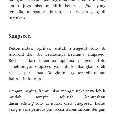
kamu juga bisa memilih beberapa
font
yang
tersedia, mengatur ukuran, serta warna yang di
inginkan.
Snapseed
Rekomendasi aplikasi untuk mengedit foto di
Android dan IOS berikutnya bernama Snapseed.
Berbeda dari beberapa aplikasi pengedit foto
sebelumnya, Snapseed yang di kembangkan oleh
raksasa perusahaan Google ini juga tersedia dalam
Bahasa Indonesia.
Dengan begitu, kamu bisa menggunakannya lebih
mudah. Hampir seluruh kebutuhan
dasar
editing
foto di miliki oleh Snapseed, kamu
yang masih pemula pun akan terbantukkan dengan