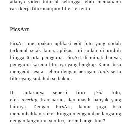
adanya video tutorial sehingga lebih memahami
cara kerja fitur maupun filter tertentu.
PicsArt
PicsArt merupakan aplikasi edit foto yang sudah
terkenal sejak lama, aplikasi ini sudah di unduh
hingga 6 juta pengguna. PicsArt di minati banyak
pengguna karena fiturnya yang lengkap. Kamu bisa
mengedit sesuai selera dengan beragam
tools
serta
filter yang sudah di sediakan.
Di antaranya seperti fitur
grid
foto,
efek
overlay,
transparan, dan masih banyak yang
lainnya. Dengan PicsArt, kamu juga bisa
menambahkan stiker hingga menggambar langsung
dengan tanganmu sendiri, keren banget kan?