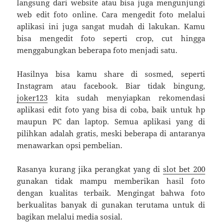
langsung dari website atau bisa juga mengunjungi
web edit foto online. Cara mengedit foto melalui
aplikasi ini juga sangat mudah di lakukan. Kamu
bisa mengedit foto seperti crop, cut hingga
menggabungkan beberapa foto menjadi satu.
Hasilnya bisa kamu share di sosmed, seperti
Instagram atau facebook. Biar tidak bingung,
joker123
kita sudah menyiapkan rekomendasi
aplikasi edit foto yang bisa di coba, baik untuk hp
maupun PC dan laptop. Semua aplikasi yang di
pilihkan adalah gratis, meski beberapa di antaranya
menawarkan opsi pembelian.
Rasanya kurang jika perangkat yang di
slot bet 200
gunakan tidak mampu memberikan hasil foto
dengan kualitas terbaik. Mengingat bahwa foto
berkualitas banyak di gunakan terutama untuk di
bagikan melalui media sosial.