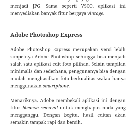
menjadi JPG. Sama seperti VSCO, aplikasi ini
menyediakan banyak fitur bergaya
vintage
.
Adobe Photoshop Express
Adobe Photoshop Express merupakan versi lebih
simpelnya Adobe Photoshop sehingga bisa menjadi
salah satu aplikasi edit foto pilihan. Selain tampilan
minimalis dan sederhana, penggunanya bisa dengan
mudah menghasilkan foto berkualitas walau hanya
menggunakan
smartphone
.
Menariknya, Adobe membekali aplikasi ini dengan
fitur
blemish-removal
untuk menghapus noda yang
mengganggu. Dengan begitu, hasil editan akan
semakin tampak rapi dan bersih.