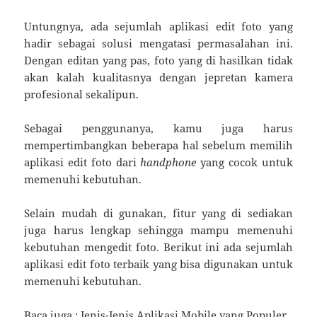
Untungnya, ada sejumlah aplikasi edit foto yang
hadir sebagai solusi mengatasi permasalahan ini.
Dengan editan yang pas, foto yang di hasilkan tidak
akan kalah kualitasnya dengan jepretan kamera
profesional sekalipun.
Sebagai penggunanya, kamu juga harus
mempertimbangkan beberapa hal sebelum memilih
aplikasi edit foto dari
handphone
yang cocok untuk
memenuhi kebutuhan.
Selain mudah di gunakan, fitur yang di sediakan
juga harus lengkap sehingga mampu memenuhi
kebutuhan mengedit foto. Berikut ini ada sejumlah
aplikasi edit foto terbaik yang bisa digunakan untuk
memenuhi kebutuhan.
Baca juga :
Jenis-Jenis Aplikasi Mobile yang Populer